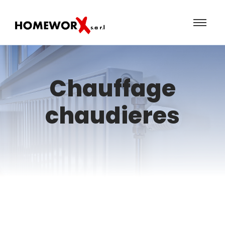
Chauffage
chaudieres