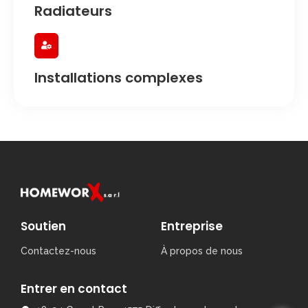
Radiateurs
Installations complexes
Soutien
Entreprise
Contactez-nous
À propos de nous
Entrer en contact