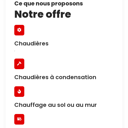
Ce que nous proposons
Notre offre
Chaudières
.
Chaudières à condensation
Chauffage au sol ou au mur