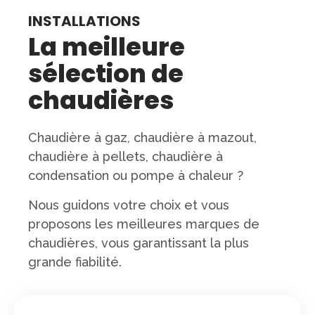
INSTALLATIONS
La meilleure
sélection de
chaudières
Chaudière à gaz, chaudière à mazout,
chaudière à pellets, chaudière à
condensation ou pompe à chaleur ?
Nous guidons votre choix et vous
proposons les meilleures marques de
chaudières, vous garantissant la plus
grande fiabilité.